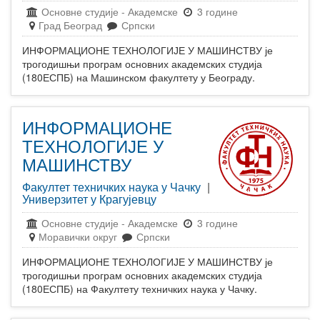
Основне студије
-
Академске
3 године
Град Београд
Српски
ИНФОРМАЦИОНЕ ТЕХНОЛОГИЈЕ У МАШИНСТВУ је
трогодишњи програм основних академских студија
(180ЕСПБ) на Машинском факултету у Београду.
ИНФОРМАЦИОНЕ
ТЕХНОЛОГИЈЕ У
МАШИНСТВУ
Факултет техничких наука у Чачку
|
Универзитет у Крагујевцу
Основне студије
-
Академске
3 године
Моравички округ
Српски
ИНФОРМАЦИОНЕ ТЕХНОЛОГИЈЕ У МАШИНСТВУ је
трогодишњи програм основних академских студија
(180ЕСПБ) на Факултету техничких наука у Чачку.