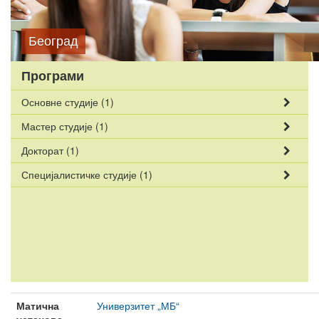
Београд
Програми
Основне студије
(1)
Мастер студије
(1)
Докторат
(1)
Специјалистичке студије
(1)
Матична
Универзитет „МБ“