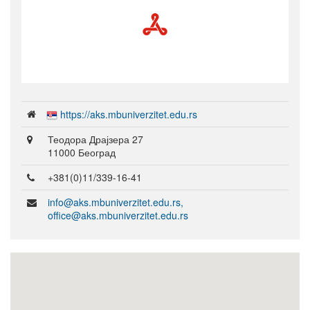
https://aks.mbuniverzitet.edu.rs
Теодора Драјзера 27
11000 Београд
+381(0)11/339-16-41
info@aks.mbuniverzitet.edu.rs,
office@aks.mbuniverzitet.edu.rs