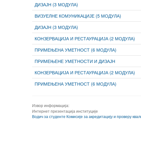
ДИЗАЈН (3 МОДУЛА)
ВИЗУЕЛНЕ КОМУНИКАЦИЈЕ (5 МОДУЛА)
ДИЗАЈН (3 МОДУЛА)
КОНЗЕРВАЦИЈА И РЕСТАУРАЦИЈА (2 МОДУЛА)
ПРИМЕЊЕНА УМЕТНОСТ (6 МОДУЛА)
ПРИМЕЊЕНЕ УМЕТНОСТИ И ДИЗАЈН
КОНЗЕРВАЦИЈА И РЕСТАУРАЦИЈА (2 МОДУЛА)
ПРИМЕЊЕНА УМЕТНОСТ (6 МОДУЛА)
Извор информација:
Интернет презентација институције
Водич за студенте Комисије за акредитацију и проверу ква