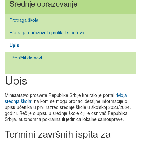
Srednje obrazovanje
Pretraga škola
Pretraga obrazovnih profila i smerova
Upis
Učenički domovi
Upis
Ministarstvo prosvete Republike Srbije kreiralo je portal ”
Moja
srednja škola
” na kom se mogu pronaći detaljne informacije o
upisu učenika u prvi razred srednje škole u školskoj 2023/2024.
godini. Reč je o upisu u srednje škole čiji je osnivač Republika
Srbija, autonomna pokrajina ili jedinica lokalne samouprave.
Termini završnih ispita za