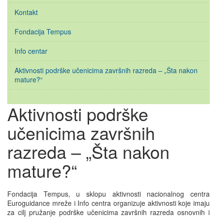
Kontakt
Fondacija Tempus
Info centar
Aktivnosti podrške učenicima završnih razreda – „Šta nakon
mature?“
Aktivnosti podrške
učenicima završnih
razreda – „Šta nakon
mature?“
Fondacija Tempus, u sklopu aktivnosti nacionalnog centra
Euroguidance mreže i Info centra organizuje aktivnosti koje imaju
za cilj pružanje podrške učenicima završnih razreda osnovnih i