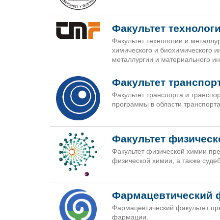
Факультет технолог
Факультет технологии и металлу
химического и биохимического и
металлургии и материального и
Факультет транспор
Факультет транспорта и транспо
программы в области транспорта
Факультет физическ
Факультет физической химии пре
физической химии, а также судеб
Фармацевтический 
Фармацевтический факультет пр
фармации.