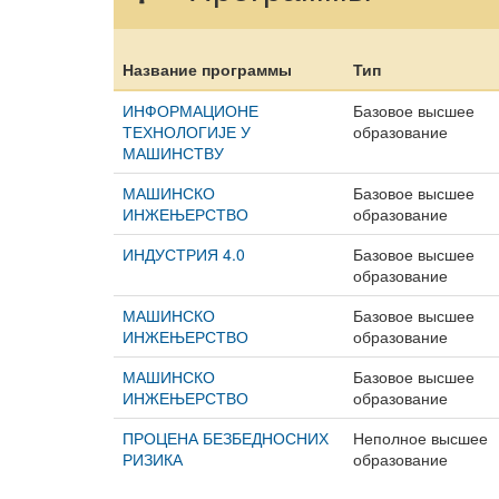
Название программы
Тип
ИНФОРМАЦИОНЕ
Базовое высшее
ТЕХНОЛОГИЈЕ У
образование
МАШИНСТВУ
МАШИНСКО
Базовое высшее
ИНЖЕЊЕРСТВО
образование
ИНДУСТРИЯ 4.0
Базовое высшее
образование
МАШИНСКО
Базовое высшее
ИНЖЕЊЕРСТВО
образование
МАШИНСКО
Базовое высшее
ИНЖЕЊЕРСТВО
образование
ПРОЦЕНА БЕЗБЕДНОСНИХ
Неполное высшее
РИЗИКА
образование