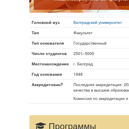
Головной вуз
Белградский университет
Тип
Факультет
Тип основателя
Государственный
Число студентов
2501–5000
Местонахождение
г. Белград
Год основания
1948
Аккредитован?
Последняя аккредитация: 20
качества в высшем образова
Комиссия по аккредитации и 
Программы