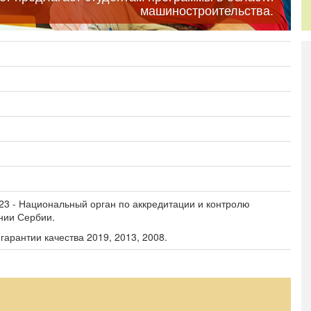
образование
машиностроительства.
Общежитие
23 - Национальный орган по аккредитации и контролю
нии Сербии.
гарантии качества 2019, 2013, 2008.