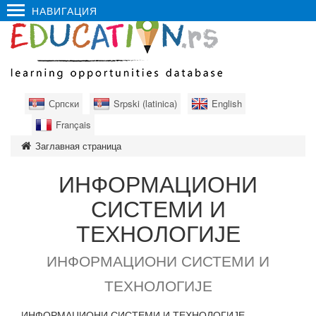
НАВИГАЦИЯ
Српски
Srpski (latinica)
English
Français
Заглавная страница
ИНФОРМАЦИОНИ
СИСТЕМИ И
ТЕХНОЛОГИЈЕ
ИНФОРМАЦИОНИ СИСТЕМИ И
ТЕХНОЛОГИЈЕ
ИНФОРМАЦИОНИ СИСТЕМИ И ТЕХНОЛОГИЈЕ -