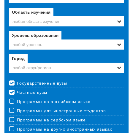
Область изучения
любая область изучения
Уровень образования
любой уровень
Город
любой округ/регион
Государственные вузы
Частные вузы
Программы на английском языке
Программы для иностранных студентов
Программы на сербском языке
Программы на других иностранных языках