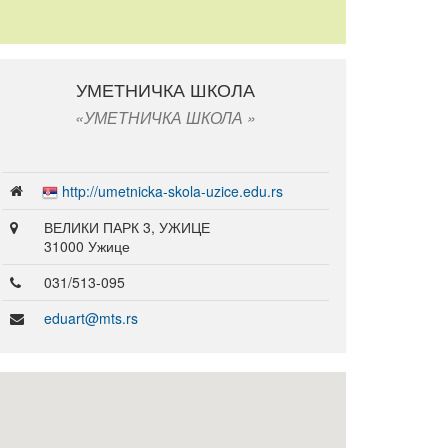
УМЕТНИЧКА ШКОЛА
УМЕТНИЧКА ШКОЛА
http://umetnicka-skola-uzice.edu.rs
ВЕЛИКИ ПАРК 3, УЖИЦЕ
31000 Ужице
031/513-095
eduart@mts.rs