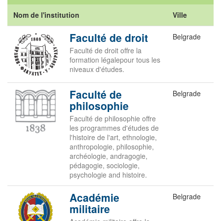
Nom de l'institution
Ville
Faculté de droit
Belgrade
Faculté de droit offre la
formation légalepour tous les
niveaux d'études.
Faculté de
Belgrade
philosophie
Faculté de philosophie offre
les programmes d'études de
l'histoire de l'art, ethnologie,
anthropologie, philosophie,
archéologie, andragogie,
pédagogie, sociologie,
psychologie and histoire.
Académie
Belgrade
militaire