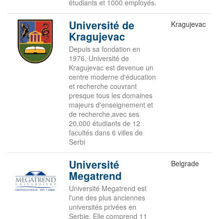
étudiants et 1000 employés.
Université de
Kragujevac
Kragujevac
Depuis sa fondation en
1976, Université de
Kragujevac est devenue un
centre moderne d'éducation
et recherche couvrant
presque tous les domaines
majeurs d'enseignement et
de recherche,avec ses
20,000 étudiants de 12
facultés dans 6 villes de
Serbi
Université
Belgrade
Megatrend
Université Megatrend est
l'une des plus anciennes
universités privées en
Serbie. Elle comprend 11