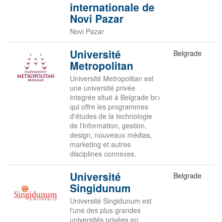
internationale de
Novi Pazar
Novi Pazar
Université
Belgrade
Metropolitan
Université Metropolitan est
une université privée
integrée situé à Belgrade br>
qui offre les programmes
d'études de la technologie
de l'information, gestion,
design, nouveaux médias,
marketing et autres
disciplines connexes.
Université
Belgrade
Singidunum
Université Singidunum est
l'une des plus grandes
universités privées en