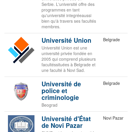
Serbie. L'université offre des
programmes en tant
qu'université integréeaussi
bien qu'à travers ses facultés
membres.
Université Union
Belgrade
Université Union est une
université privée fondée en
2005 qui comprend plusieurs
facultéssituées à Belgrade et
une faculté à Novi Sad.
Université de
Belgrade
police et
criminologie
Beograd
Université d'État
Novi Pazar
de Novi Pazar