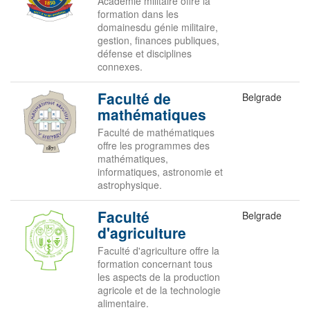
Académie militaire offre la
formation dans les
domainesdu génie militaire,
gestion, finances publiques,
défense et disciplines
connexes.
Faculté de
Belgrade
mathématiques
Faculté de mathématiques
offre les programmes des
mathématiques,
informatiques, astronomie et
astrophysique.
Faculté
Belgrade
d'agriculture
Faculté d'agriculture offre la
formation concernant tous
les aspects de la production
agricole et de la technologie
alimentaire.