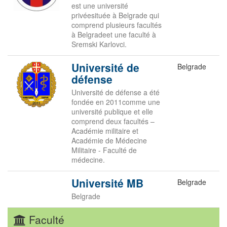
est une université
privéesituée à Belgrade qui
comprend plusieurs facultés
à Belgradeet une faculté à
Sremski Karlovci.
Université de
Belgrade
défense
Université de défense a été
fondée en 2011comme une
université publique et elle
comprend deux facultés –
Académie militaire et
Académie de Médecine
Militaire - Faculté de
médecine.
Université MB
Belgrade
Belgrade
Faculté