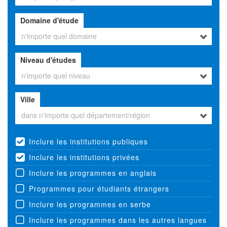
Domaine d'étude
n'importe quel domaine
Niveau d'études
n'importe quel niveau
Ville
dans n'importe quel département/région
Inclure les institutions publiques
Inclure les institutions privées
Inclure les programmes en anglais
Programmes pour étudiants étrangers
Inclure les programmes en serbe
Inclure les programmes dans les autres langues