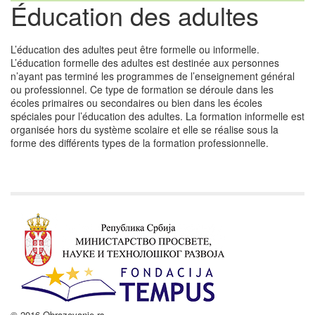
Éducation des adultes
L’éducation des adultes peut être formelle ou informelle.
L’éducation formelle des adultes est destinée aux personnes
n’ayant pas terminé les programmes de l’enseignement général
ou professionnel. Ce type de formation se déroule dans les
écoles primaires ou secondaires ou bien dans les écoles
spéciales pour l’éducation des adultes. La formation informelle est
organisée hors du système scolaire et elle se réalise sous la
forme des différents types de la formation professionnelle.
© 2016 Obrazovanje.rs