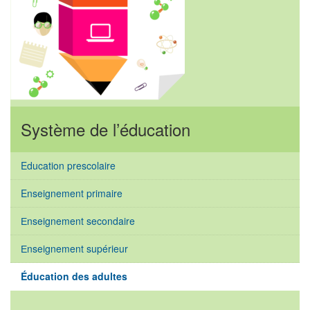
Système de l’éducation
Education prescolaire
Enseignement primaire
Еnseignement secondaire
Еnseignement supérieur
Éducation des adultes