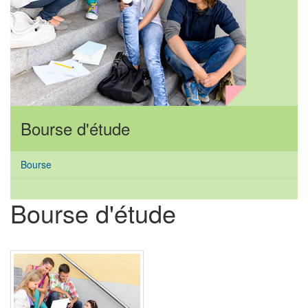
Bourse d'étude
Bourse
Bourse d'étude