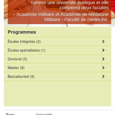
comme une université publique et elle
comprend deux facultés
– Académie militaire et Académie de Médecine
Militaire - Faculté de médecine.
Programmes
Études intégrées
(2)
Études spécialisées
(1)
Doctorat
(5)
Master
(8)
Baccalauréat
(9)
Type
Université