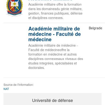
Académie militaire offre la formation
dans les domainesdu génie militaire,
gestion, finances publiques, défense
et disciplines connexes.
Académie militaire de
Belgrade
médecine - Faculté de
médecine
Académie militaire de médecine -
Faculté de médecineoffre la
formation en médecine et autres
disciplines connexesaux niveaux des
études integrées, spécialisées et
doctorales.
Source de l'information:
NAT
Université de défense