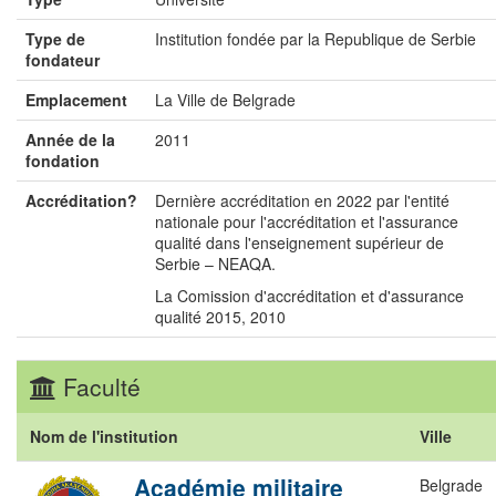
Type de
Institution fondée par la Republique de Serbie
fondateur
Emplacement
La Ville de Belgrade
Année de la
2011
fondation
Accréditation?
Dernière accréditation en 2022 par l'entité
nationale pour l'accréditation et l'assurance
qualité dans l'enseignement supérieur de
Serbie – NEAQA.
La Comission d'accréditation et d'assurance
qualité 2015, 2010
Faculté
Nom de l'institution
Ville
Académie militaire
Belgrade