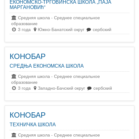
ЕКОНОМСКО-ТРГОВИНСКА ШКОЛА „ПАЈА
МАРГАНОВИћ”
Средняя школа
-
Среднее специальное
образование
3 года
Южно-Банатский округ
сербский
КОНОБАР
СРЕДЊА ЕКОНОМСКА ШКОЛА
Средняя школа
-
Среднее специальное
образование
3 года
Западно-Бачский округ
сербский
КОНОБАР
ТЕХНИЧКА ШКОЛА
Средняя школа
-
Среднее специальное