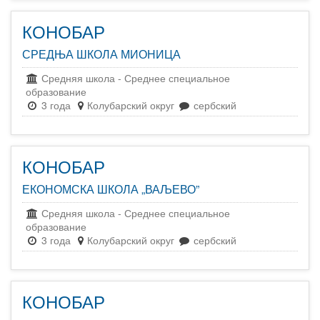
КОНОБАР
СРЕДЊА ШКОЛА МИОНИЦА
Средняя школа
-
Среднее специальное
образование
3 года
Колубарский округ
сербский
КОНОБАР
ЕКОНОМСКА ШКОЛА „ВАЉЕВО”
Средняя школа
-
Среднее специальное
образование
3 года
Колубарский округ
сербский
КОНОБАР