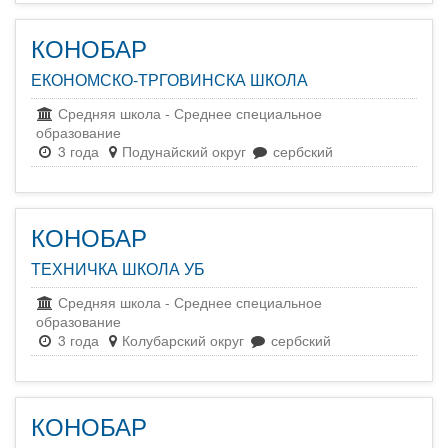
КОНОБАР
ЕКОНОМСКО-ТРГОВИНСКА ШКОЛА
Средняя школа
-
Среднее специальное
образование
3 года
Подунайский округ
сербский
КОНОБАР
ТЕХНИЧКА ШКОЛА УБ
Средняя школа
-
Среднее специальное
образование
3 года
Колубарский округ
сербский
КОНОБАР