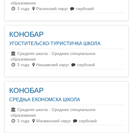
образование
3 года
Расинский округ
сербский
КОНОБАР
УГОСТИТЕЉСКО-ТУРИСТИЧКА ШКОЛА
Средняя школа
-
Среднее специальное
образование
3 года
Нишавский округ
сербский
КОНОБАР
СРЕДЊА ЕКОНОМСКА ШКОЛА
Средняя школа
-
Среднее специальное
образование
3 года
Мачванский округ
сербский