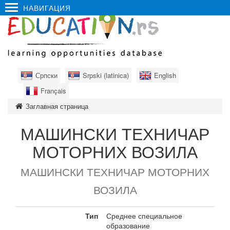
НАВИГАЦИЯ
Српски
Srpski (latinica)
English
Français
Заглавная страница
МАШИНСКИ ТЕХНИЧАР
МОТОРНИХ ВОЗИЛА
МАШИНСКИ ТЕХНИЧАР МОТОРНИХ
ВОЗИЛА
Тип
Среднее специальное
образование