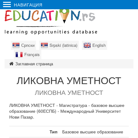
НАВИГАЦИЯ
Српски
Srpski (latinica)
English
Français
Заглавная страница
ЛИКОВНА УМЕТНОСТ
ЛИКОВНА УМЕТНОСТ
ЛИКОВНА УМЕТНОСТ - Магистратура - базовое высшее
образование (60ЕСПБ) - Международный Университет
Нови Пазар.
Тип
Базовое высшее образование