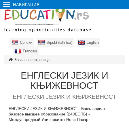
НАВИГАЦИЯ
Српски
Srpski (latinica)
English
Français
Заглавная страница
ЕНГЛЕСКИ ЈЕЗИК И
КЊИЖЕВНОСТ
ЕНГЛЕСКИ ЈЕЗИК И КЊИЖЕВНОСТ
ЕНГЛЕСКИ ЈЕЗИК И КЊИЖЕВНОСТ - Бакалавриат -
базовое высшее образование (240ЕСПБ) -
Международный Университет Нови Пазар.