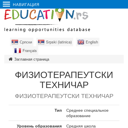
НАВИГАЦИЯ
Српски
Srpski (latinica)
English
Français
Заглавная страница
ФИЗИОТЕРАПЕУТСКИ
ТЕХНИЧАР
ФИЗИОТЕРАПЕУТСКИ ТЕХНИЧАР
Тип
Среднее специальное
образование
Уровень образования
Средняя школа