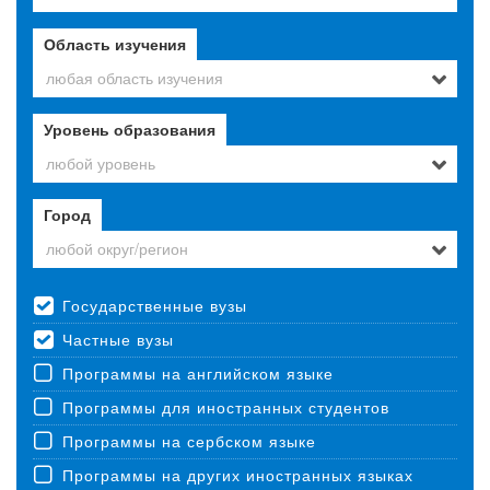
Область изучения
любая область изучения
Уровень образования
любой уровень
Город
любой округ/регион
Государственные вузы
Частные вузы
Программы на английском языке
Программы для иностранных студентов
Программы на сербском языке
Программы на других иностранных языках