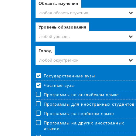
Область изучения
любая область изучения
Уровень образования
любой уровень
Город
любой округ/регион
Государственные вузы
Частные вузы
Программы на английском языке
Программы для иностранных студентов
Программы на сербском языке
Программы на других иностранных
языках