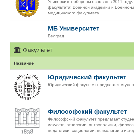
Университет обороны основан в 2011 году. 
факультета: Военной академии и Военно-
медицинского факультета
МБ Университет
Белград
Факультет
Название
Юридический факультет
Юридический факультет предлагает студен
Философский факультет
Философский факультет предлагает студен
искусств, этнологии, антрополигии, филос
педагогики, социологии, психологии и исто