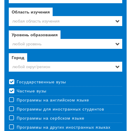
Область изучения
любая область изучения
Уровень образования
любой уровень
Город
любой округ/регион
Государственные вузы
Частные вузы
Программы на английском языке
Программы для иностранных студентов
Программы на сербском языке
Программы на других иностранных языках