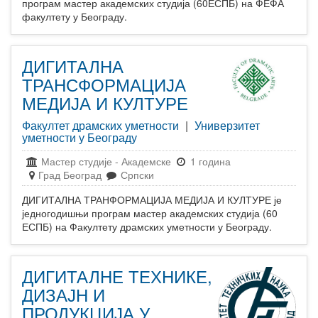
програм мастер академских студија (60ЕСПБ) на ФЕФА
факултету у Београду.
ДИГИТАЛНА
ТРАНСФОРМАЦИЈА
МЕДИЈА И КУЛТУРЕ
Факултет драмских уметности
|
Универзитет
уметности у Београду
Мастер студије
-
Академске
1 година
Град Београд
Српски
ДИГИТАЛНА ТРАНФОРМАЦИЈА МЕДИЈА И КУЛТУРЕ је
једногодишњи програм мастер академских студија (60
ЕСПБ) на Факултету драмских уметности у Београду.
ДИГИТАЛНЕ ТЕХНИКЕ,
ДИЗАЈН И
ПРОДУКЦИЈА У