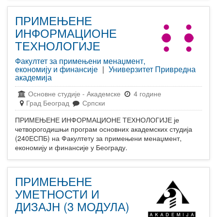
ПРИМЕЊЕНЕ
ИНФОРМАЦИОНЕ
ТЕХНОЛОГИЈЕ
Факултет за примењени менаџмент,
економију и финансије
|
Универзитет Привредна
академија
Основне студије
-
Академске
4 године
Град Београд
Српски
ПРИМЕЊЕНЕ ИНФОРМАЦИОНЕ ТЕХНОЛОГИЈЕ је
четворогодишњи програм основних академских студија
(240ЕСПБ) на Факултету за примењени менаџмент,
економију и финансије у Београду.
ПРИМЕЊЕНЕ
УМЕТНОСТИ И
ДИЗАЈН (3 МОДУЛА)