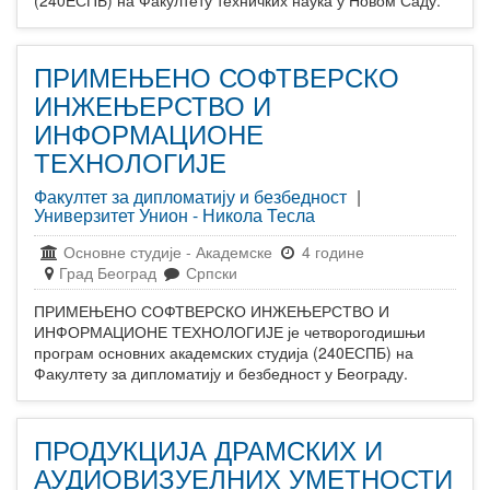
ПРИМЕЊЕНО СОФТВЕРСКО
ИНЖЕЊЕРСТВО И
ИНФОРМАЦИОНЕ
ТЕХНОЛОГИЈЕ
Факултет за дипломатију и безбедност
|
Универзитет Унион - Никола Тесла
Основне студије
-
Академске
4 године
Град Београд
Српски
ПРИМЕЊЕНО СОФТВЕРСКО ИНЖЕЊЕРСТВО И
ИНФОРМАЦИОНЕ ТЕХНОЛОГИЈЕ је четворогодишњи
програм основних академских студија (240ЕСПБ) на
Факултету за дипломатију и безбедност у Београду.
ПРОДУКЦИЈА ДРАМСКИХ И
АУДИОВИЗУЕЛНИХ УМЕТНОСТИ