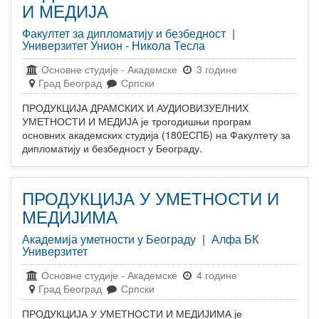
И МЕДИЈА
Факултет за дипломатију и безбедност
|
Универзитет Унион - Никола Тесла
Основне студије
-
Академске
3 године
Град Београд
Српски
ПРОДУКЦИЈА ДРАМСКИХ И АУДИОВИЗУЕЛНИХ
УМЕТНОСТИ И МЕДИЈА је трогодишњи програм
основних академских студија (180ЕСПБ) на Факултету за
дипломатију и безбедност у Београду.
ПРОДУКЦИЈА У УМЕТНОСТИ И
МЕДИЈИМА
Академија уметности у Београду
|
Алфа БК
Универзитет
Основне студије
-
Академске
4 године
Град Београд
Српски
ПРОДУКЦИЈА У УМЕТНОСТИ И МЕДИЈИМА је