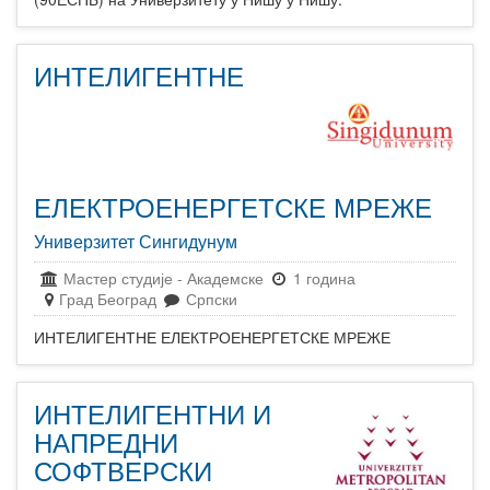
ИНТЕЛИГЕНТНЕ
ЕЛЕКТРОЕНЕРГЕТСКЕ МРЕЖЕ
Универзитет Сингидунум
Мастер студије
-
Академске
1 година
Град Београд
Српски
ИНТЕЛИГЕНТНЕ ЕЛЕКТРОЕНЕРГЕТСКЕ МРЕЖЕ
ИНТЕЛИГЕНТНИ И
НАПРЕДНИ
СОФТВЕРСКИ