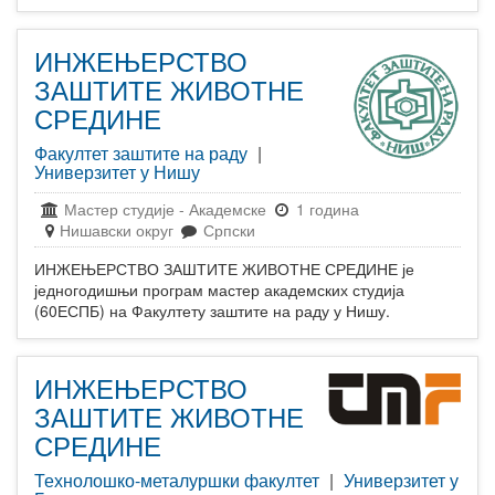
ИНЖЕЊЕРСТВО
ЗАШТИТЕ ЖИВОТНЕ
СРЕДИНЕ
Факултет заштите на раду
|
Универзитет у Нишу
Мастер студије
-
Академске
1 година
Нишавски округ
Српски
ИНЖЕЊЕРСТВО ЗАШТИТЕ ЖИВОТНЕ СРЕДИНЕ је
једногодишњи програм мастер академских студија
(60ЕСПБ) на Факултету заштите на раду у Нишу.
ИНЖЕЊЕРСТВО
ЗАШТИТЕ ЖИВОТНЕ
СРЕДИНЕ
Технолошко-металуршки факултет
|
Универзитет у