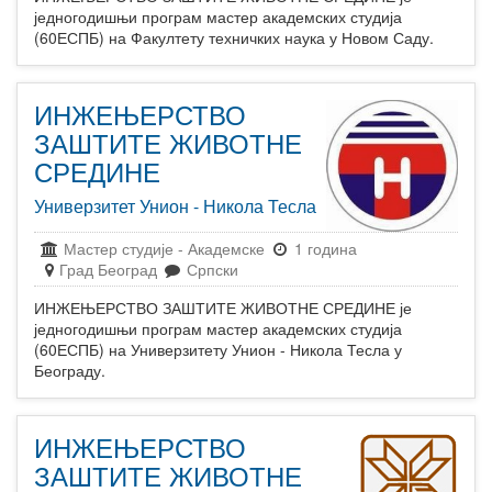
једногодишњи програм мастер академских студија
(60ЕСПБ) на Факултету техничких наука у Новом Саду.
ИНЖЕЊЕРСТВО
ЗАШТИТЕ ЖИВОТНЕ
СРЕДИНЕ
Универзитет Унион - Никола Тесла
Мастер студије
-
Академске
1 година
Град Београд
Српски
ИНЖЕЊЕРСТВО ЗАШТИТЕ ЖИВОТНЕ СРЕДИНЕ је
једногодишњи програм мастер академских студија
(60ЕСПБ) на Универзитету Унион - Никола Тесла у
Београду.
ИНЖЕЊЕРСТВО
ЗАШТИТЕ ЖИВОТНЕ