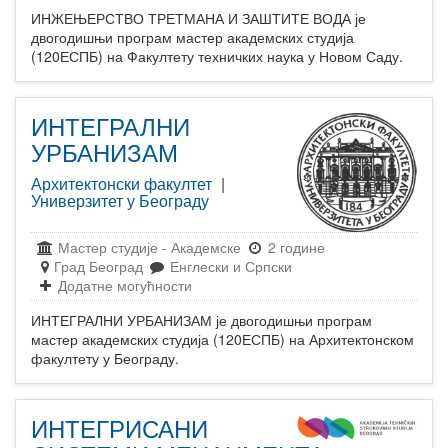
ИНЖЕЊЕРСТВО ТРЕТМАНА И ЗАШТИТЕ ВОДА је
двогодишњи програм мастер академских студија
(120ЕСПБ) на Факултету техничких наука у Новом Саду.
ИНТЕГРАЛНИ
УРБАНИЗАМ
Архитектонски факултет
|
Универзитет у Београду
Мастер студије
-
Академске
2 године
Град Београд
Енглески и Српски
Додатне могућности
ИНТЕГРАЛНИ УРБАНИЗАМ је двогодишњи програм
мастер академских студија (120ЕСПБ) на Архитектонском
факултету у Београду.
ИНТЕГРИСАНИ