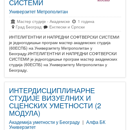
СИСТЕМИ
Универзитет Метрополитан
Мастер студије
-
Академске
1 година
Град Београд
Енглески и Српски
ИНТЕЛИГЕНТНИ И НАПРЕДНИ СОФТВЕРСКИ СИСТЕМИ
је једногодишњи програм мастер академских студија
(60ЕСПБ) на Универзитету Метрополитан у
Београду.ИНТЕЛИГЕНТНИ И НАПРЕДНИ СОФТВЕРСКИ
СИСТЕМИ је једногодишњи програм мастер академских
студија (60ЕСПБ) на Универзитету Метрополитан у
Београду.
ИНТЕРДИСЦИПЛИНАРНЕ
СТУДИЈЕ ВИЗУЕЛНИХ И
СЦЕНСКИХ УМЕТНОСТИ (2
МОДУЛА)
Академија уметности у Београду
|
Алфа БК
Универзитет