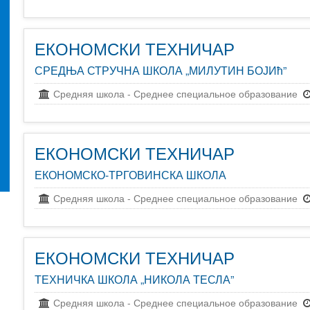
ЕКОНОМСКИ ТЕХНИЧАР
СРЕДЊА СТРУЧНА ШКОЛА „МИЛУТИН БОЈИћ”
Средняя школа
-
Среднее специальное образование
ЕКОНОМСКИ ТЕХНИЧАР
ЕКОНОМСКО-ТРГОВИНСКА ШКОЛА
Средняя школа
-
Среднее специальное образование
ЕКОНОМСКИ ТЕХНИЧАР
ТЕХНИЧКА ШКОЛА „НИКОЛА ТЕСЛА”
Средняя школа
-
Среднее специальное образование