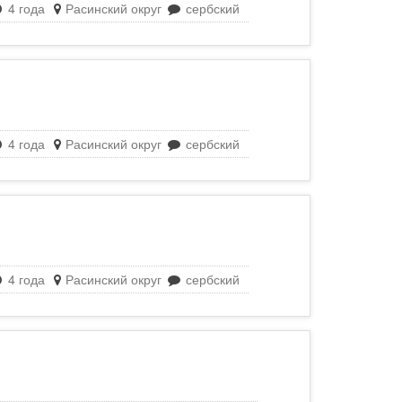
4 года
Расинский округ
сербский
4 года
Расинский округ
сербский
4 года
Расинский округ
сербский