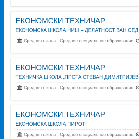
образование
Общежитие
ЕКОНОМСКИ ТЕХНИЧАР
ЕКОНОМСКА ШКОЛА НИШ – ДЕЛАТНОСТ ВАН СЕ
Средняя школа
-
Среднее специальное образование
ЕКОНОМСКИ ТЕХНИЧАР
ТЕХНИЧКА ШКОЛА „ПРОТА СТЕВАН ДИМИТРИЈЕВ
Средняя школа
-
Среднее специальное образование
ЕКОНОМСКИ ТЕХНИЧАР
ЕКОНОМСКА ШКОЛА ПИРОТ
Средняя школа
-
Среднее специальное образование