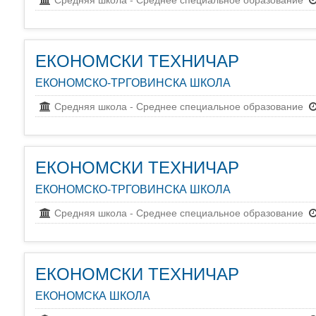
ЕКОНОМСКИ ТЕХНИЧАР
ЕКОНОМСКО-ТРГОВИНСКА ШКОЛА
Средняя школа
-
Среднее специальное образование
ЕКОНОМСКИ ТЕХНИЧАР
ЕКОНОМСКО-ТРГОВИНСКА ШКОЛА
Средняя школа
-
Среднее специальное образование
ЕКОНОМСКИ ТЕХНИЧАР
ЕКОНОМСКА ШКОЛА