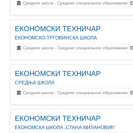
Средняя школа
-
Среднее специальное образование
ЕКОНОМСКИ ТЕХНИЧАР
ЕКОНОМСКО-ТРГОВИНСКА ШКОЛА
Средняя школа
-
Среднее специальное образование
ЕКОНОМСКИ ТЕХНИЧАР
СРЕДЊА ШКОЛА
Средняя школа
-
Среднее специальное образование
ЕКОНОМСКИ ТЕХНИЧАР
ЕКОНОМСКА ШКОЛА „СТАНА МИЛАНОВИћ”