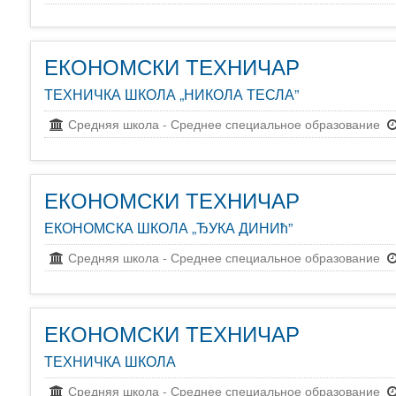
ЕКОНОМСКИ ТЕХНИЧАР
ТЕХНИЧКА ШКОЛА „НИКОЛА ТЕСЛА”
Средняя школа
-
Среднее специальное образование
ЕКОНОМСКИ ТЕХНИЧАР
ЕКОНОМСКА ШКОЛА „ЂУКА ДИНИћ”
Средняя школа
-
Среднее специальное образование
ЕКОНОМСКИ ТЕХНИЧАР
ТЕХНИЧКА ШКОЛА
Средняя школа
-
Среднее специальное образование