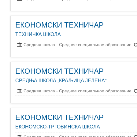
ЕКОНОМСКИ ТЕХНИЧАР
ТЕХНИЧКА ШКОЛА
Средняя школа
-
Среднее специальное образование
ЕКОНОМСКИ ТЕХНИЧАР
СРЕДЊА ШКОЛА „КРАЉИЦА ЈЕЛЕНА”
Средняя школа
-
Среднее специальное образование
ЕКОНОМСКИ ТЕХНИЧАР
ЕКОНОМСКО-ТРГОВИНСКА ШКОЛА
Средняя школа
-
Среднее специальное образование