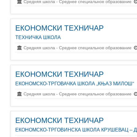
Средняя школа
-
Среднее специальное образование
ЕКОНОМСКИ ТЕХНИЧАР
ТЕХНИЧКА ШКОЛА
Средняя школа
-
Среднее специальное образование
ЕКОНОМСКИ ТЕХНИЧАР
ЕКОНОМСКО-ТРГОВАЧКА ШКОЛА „КЊАЗ МИЛОШ”
Средняя школа
-
Среднее специальное образование
ЕКОНОМСКИ ТЕХНИЧАР
ЕКОНОМСКО-ТРГОВИНСКА ШКОЛА КРУШЕВАЦ – 