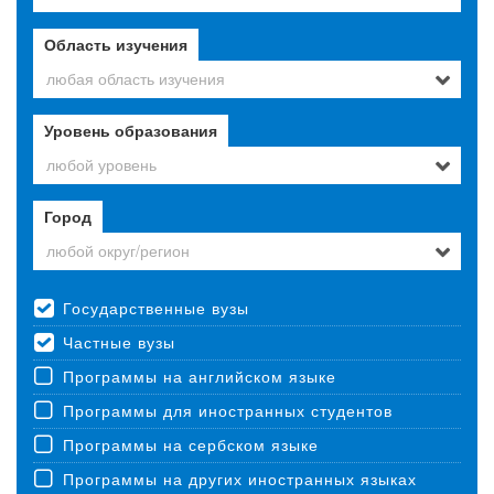
Область изучения
любая область изучения
Уровень образования
любой уровень
Город
любой округ/регион
Государственные вузы
Частные вузы
Программы на английском языке
Программы для иностранных студентов
Программы на сербском языке
Программы на других иностранных языках